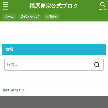
福原慶宗公式ブログ
MENU
SEARCH
ホーム
公式メルマガ
お問合せ
検索
検
索:
HOME
ブログ