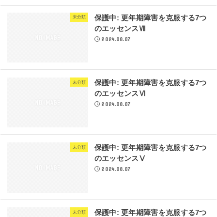
保護中: 更年期障害を克服する7つ
未分類
のエッセンスⅦ
2024.08.07
保護中: 更年期障害を克服する7つ
未分類
のエッセンスⅥ
2024.08.07
保護中: 更年期障害を克服する7つ
未分類
のエッセンスⅤ
2024.08.07
保護中: 更年期障害を克服する7つ
未分類