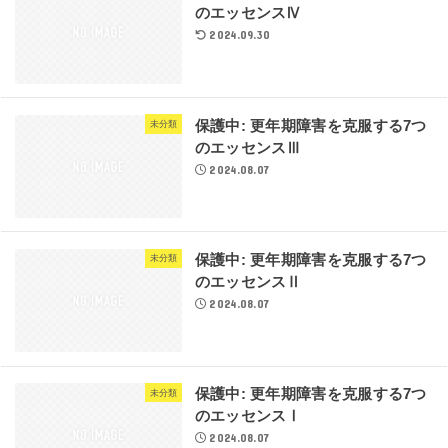
のエッセンスⅣ
2024.09.30
保護中: 更年期障害を克服する7つ
未分類
のエッセンスⅢ
2024.08.07
保護中: 更年期障害を克服する7つ
未分類
のエッセンスⅡ
2024.08.07
保護中: 更年期障害を克服する7つ
未分類
のエッセンスⅠ
2024.08.07