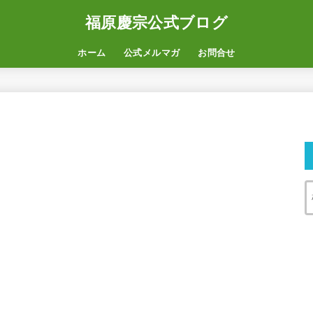
福原慶宗公式ブログ
ホーム
公式メルマガ
お問合せ