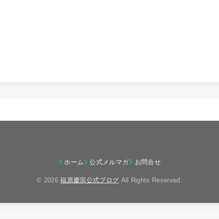
ホーム
公式メルマガ
お問合せ
© 2026
福原慶宗公式ブログ
All Rights Reserved.