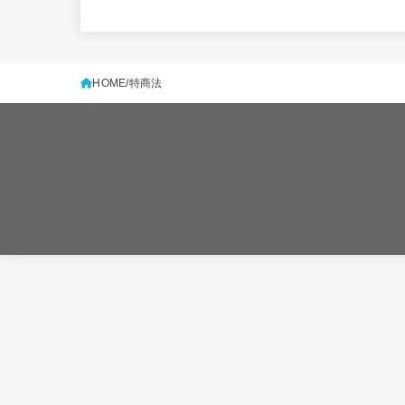
HOME
特商法