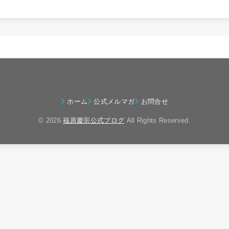
ホーム
公式メルマガ
お問合せ
© 2026
福原慶宗公式ブログ
All Rights Reserved.