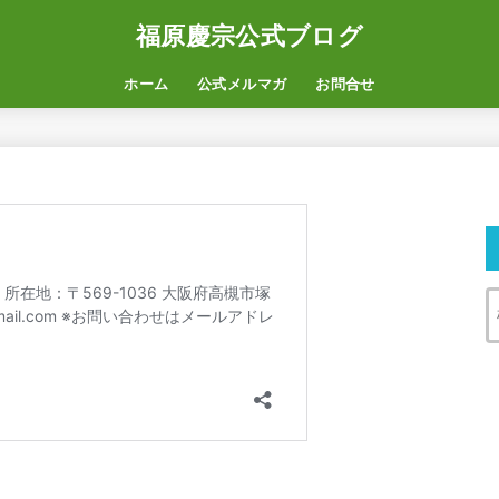
福原慶宗公式ブログ
ホーム
公式メルマガ
お問合せ