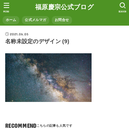
福原慶宗公式ブログ
MENU
SEARCH
ホーム
公式メルマガ
お問合せ
2021.06.05
名称未設定のデザイン (9)
RECOMMEND