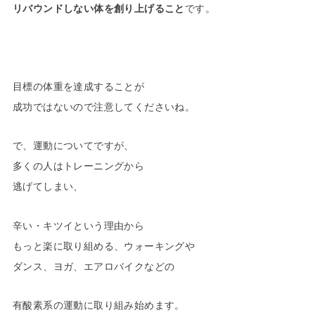
リバウンドしない体を創り上げること
です。
目標の体重を達成することが
成功ではないので注意してくださいね。
で、運動についてですが、
多くの人はトレーニングから
逃げてしまい、
辛い・キツイという理由から
もっと楽に取り組める、ウォーキングや
ダンス、ヨガ、エアロバイクなどの
有酸素系の運動に取り組み始めます。