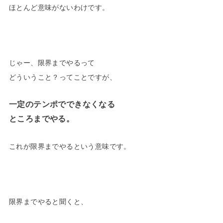
ほとんど意味がないわけです。
じゃー、限界までやるって
どういうこと？ってことですが、
一定のテンポでできなくなる
ところまでやる。
これが限界までやるという意味です。
限界までやると聞くと、