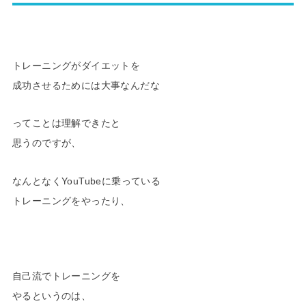
トレーニングがダイエットを
成功させるためには大事なんだな
ってことは理解できたと
思うのですが、
なんとなくYouTubeに乗っている
トレーニングをやったり、
自己流でトレーニングを
やるというのは、