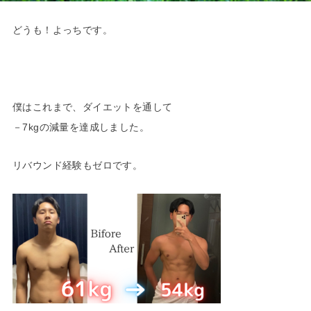
どうも！よっちです。
僕はこれまで、ダイエットを通して
－7kgの減量を達成しました。
リバウンド経験もゼロです。