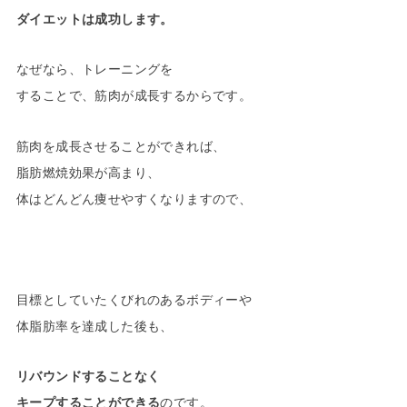
ダイエットは成功します。
なぜなら、トレーニングを
することで、筋肉が成長するからです。
筋肉を成長させることができれば、
脂肪燃焼効果が高まり、
体はどんどん痩せやすくなりますので、
目標としていたくびれのあるボディーや
体脂肪率を達成した後も、
リバウンドすることなく
キープすることができる
のです。