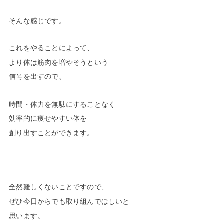
そんな感じです。
これをやることによって、
より体は筋肉を増やそうという
信号を出すので、
時間・体力を無駄にすることなく
効率的に痩せやすい体を
創り出すことができます。
全然難しくないことですので、
ぜひ今日からでも取り組んでほしいと
思います。