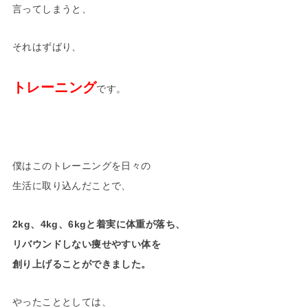
言ってしまうと、
それはずばり、
トレーニング
です。
僕はこのトレーニングを日々の
生活に取り込んだことで、
2kg、4kg、6kgと着実に体重が落ち、
リバウンドしない痩せやすい体を
創り上げることができました。
やったこととしては、