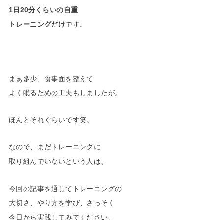
1日20分くらいの自重
トレーニングだけ
です。
まぁ多少、食事面を整えて
よく眠るための工夫もしましたが。
ほんとそれぐらいです笑。
なので、まだトレーニングに
取り組んでいないという人は、
今回の記事を通してトレーニングの
大切さ、やり方を学び、さっそく
今日から実践してみてください。