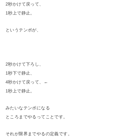
2秒かけて戻って、
1秒上で静止。
というテンポが、
2秒かけて下ろし、
1秒下で静止、
4秒かけて戻って、←
1秒上で静止。
みたいなテンポになる
ところまでやるってことです。
それが限界までやるの定義です。