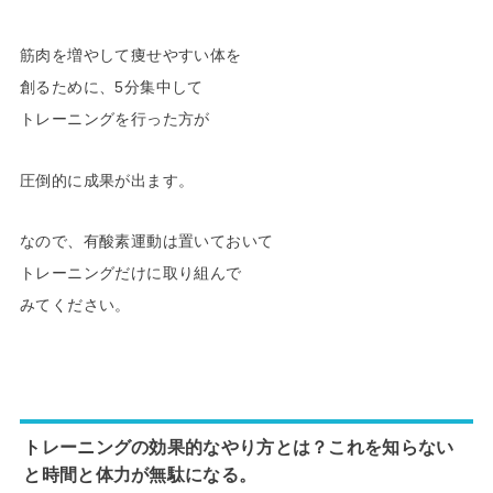
筋肉を増やして痩せやすい体を
創るために、5分集中して
トレーニングを行った方が
圧倒的に成果が出ます。
なので、有酸素運動は置いておいて
トレーニングだけに取り組んで
みてください。
トレーニングの効果的なやり方とは？これを知らない
と時間と体力が無駄になる。