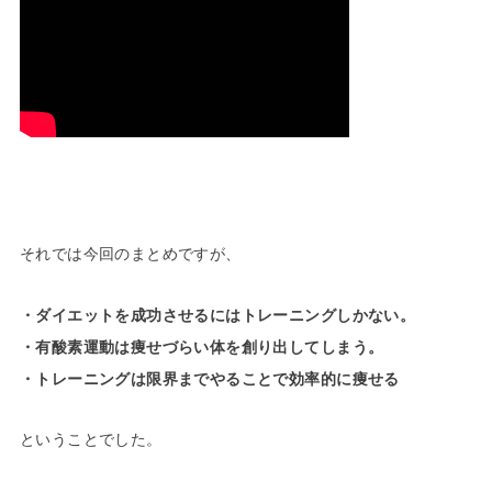
それでは今回のまとめですが、
・ダイエットを成功させるにはトレーニングしかない。
・有酸素運動は痩せづらい体を創り出してしまう。
・トレーニングは限界までやることで効率的に痩せる
ということでした。