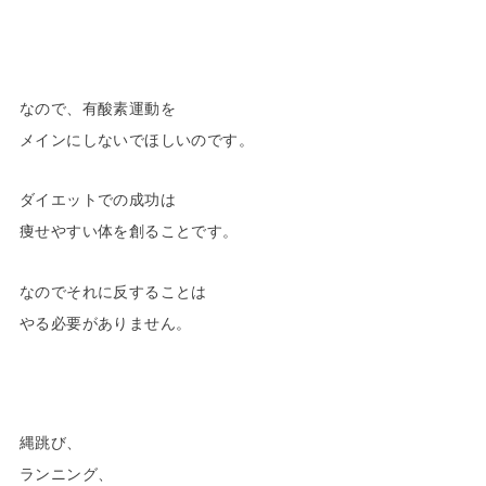
なので、有酸素運動を
メインにしないでほしいのです。
ダイエットでの成功は
痩せやすい体を創ることです。
なのでそれに反することは
やる必要がありません。
縄跳び、
ランニング、