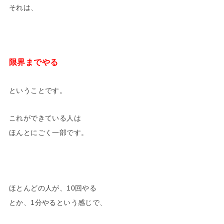
それは、
限界までやる
ということです。
これができている人は
ほんとにごく一部です。
ほとんどの人が、10回やる
とか、1分やるという感じで、