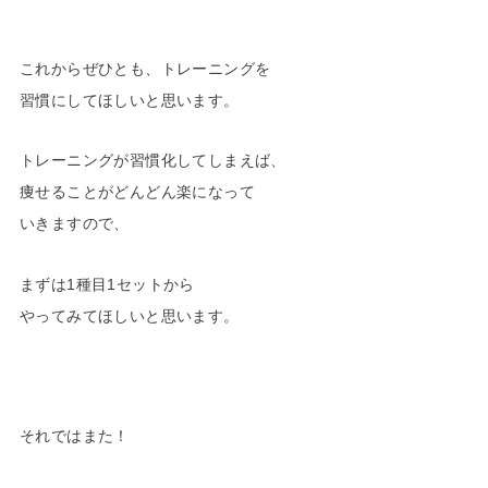
これからぜひとも、トレーニングを
習慣にしてほしいと思います。
トレーニングが習慣化してしまえば、
痩せることがどんどん楽になって
いきますので、
まずは1種目1セットから
やってみてほしいと思います。
それではまた！