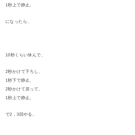
1秒上で静止。
になったら、
10秒くらい休んで、
2秒かけて下ろし、
1秒下で静止、
2秒かけて戻って、
1秒上で静止。
で2，3回やる。