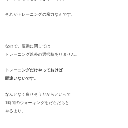
それがトレーニングの魔力なんです。
なので、運動に関しては
トレーニング以外の選択肢ありません。
トレーニングだけやっておけば
間違いないです。
なんとなく痩せそうだからといって
1時間のウォーキングをだらだらと
やるより、