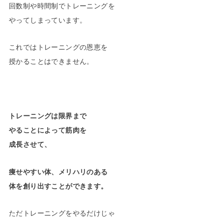
回数制や時間制でトレーニングを
やってしまっています。
これではトレーニングの恩恵を
授かることはできません。
トレーニングは限界まで
やることによって筋肉を
成長させて、
痩せやすい体、メリハリのある
体を創り出すことができます。
ただトレーニングをやるだけじゃ