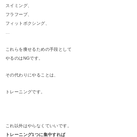
スイミング、
フラフープ、
フィットボクシング、
…
これらを痩せるための手段として
やるのはNGです。
その代わりにやることは、
トレーニングです。
これ以外はやらなくていいです。
トレーニング1つに集中すれば