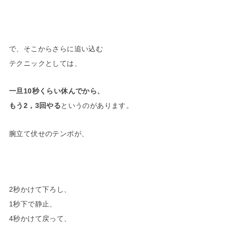
で、そこからさらに追い込む
テクニックとしては、
一旦10秒くらい休んでから、
もう2，3回やる
というのがあります。
腕立て伏せのテンポが、
2秒かけて下ろし、
1秒下で静止、
4秒かけて戻って、