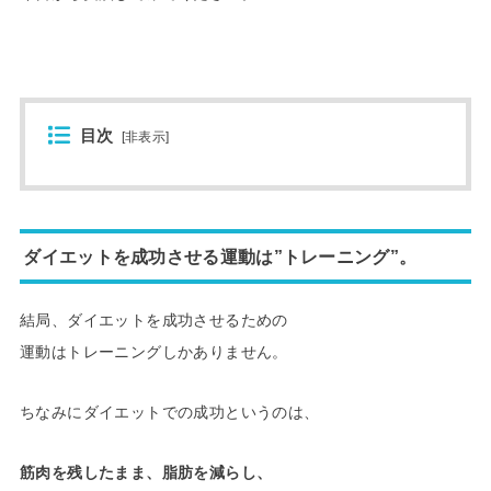
目次
[
非表示
]
ダイエットを成功させる運動は”トレーニング”。
結局、ダイエットを成功させるための
運動はトレーニングしかありません。
ちなみにダイエットでの成功というのは、
筋肉を残したまま、脂肪を減らし、