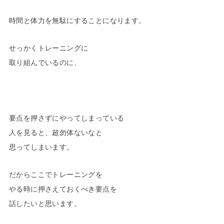
時間と体力を無駄にすることになります。
せっかくトレーニングに
取り組んでいるのに、
要点を押さずにやってしまっている
人を見ると、超勿体ないなと
思ってしまいます。
だからここでトレーニングを
やる時に押さえておくべき要点を
話したいと思います。