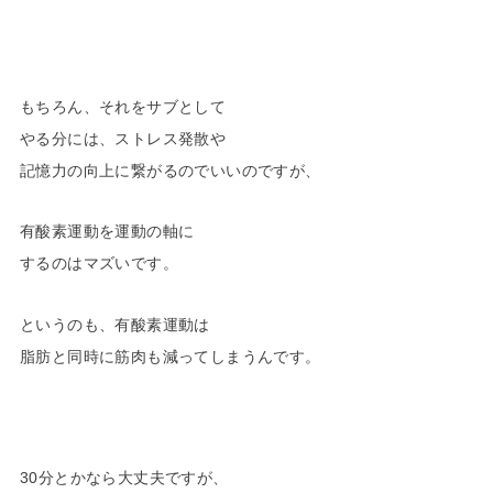
もちろん、それをサブとして
やる分には、ストレス発散や
記憶力の向上に繋がるのでいいのですが、
有酸素運動を運動の軸に
するのはマズいです。
というのも、有酸素運動は
脂肪と同時に筋肉も減ってしまうんです。
30分とかなら大丈夫ですが、