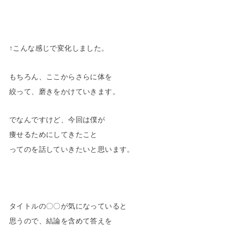
↑こんな感じで変化しました。
もちろん、ここからさらに体を
絞って、磨きをかけていきます。
でなんですけど、今回は僕が
痩せるためにしてきたこと
ってのを話していきたいと思います。
タイトルの〇〇が気になっていると
思うので、結論を含めて答えを