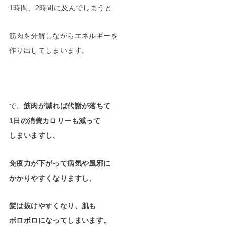
1時間、2時間に及んでしまうと
筋肉を分解しながらエネルギーを
作り出してしまいます。
で、
筋肉が減れば代謝が落ちて
1日の消費カロリーも減って
しまいますし、
免疫力が下がって病気や風邪に
かかりやすくなりますし、
髪は抜けやすくなり、肌も
ボロボロになってしまいます。