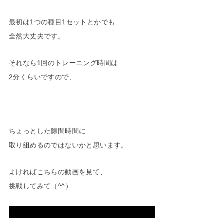
最初は1つの種目1セットとかでも
全然大丈夫です。
それなら1回のトレーニング時間は
2分くらいですので、
ちょっとした隙間時間に
取り組めるのではないかと思います。
よければこちらの動画を見て、
挑戦してみて（^^）