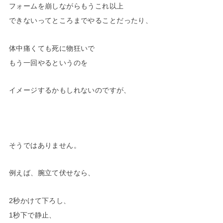
フォームを崩しながらもうこれ以上
できないって
ところまでやることだったり、
体中痛くても死に物狂いで
もう一回やるというのを
イメージするかもしれないのですが、
そうではありません。
例えば、腕立て伏せなら、
2秒かけて下ろし、
1秒下で静止、