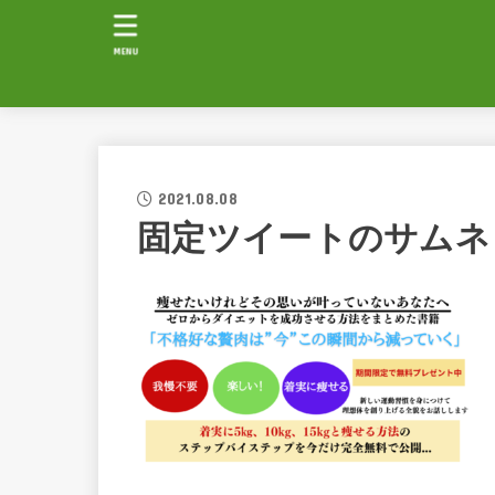
MENU
2021.08.08
固定ツイートのサムネ (