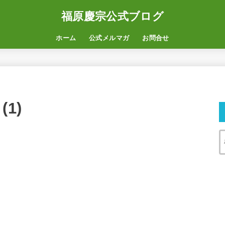
福原慶宗公式ブログ
ホーム
公式メルマガ
お問合せ
1)