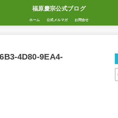
福原慶宗公式ブログ
ホーム
公式メルマガ
お問合せ
6B3-4D80-9EA4-