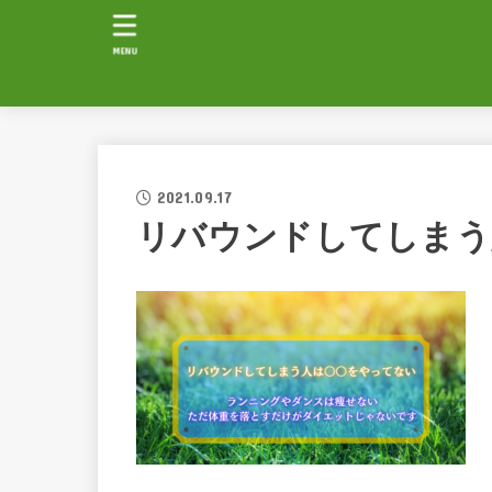
MENU
2021.09.17
リバウンドしてしまう