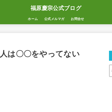
福原慶宗公式ブログ
ホーム
公式メルマガ
お問合せ
人は〇〇をやってない