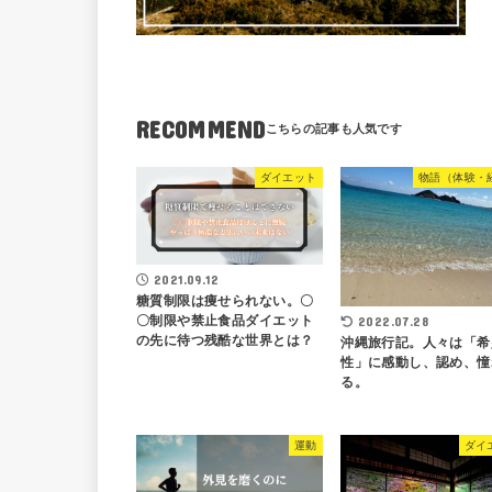
RECOMMEND
ダイエット
物語（体験・
2021.09.12
糖質制限は痩せられない。〇
〇制限や禁止食品ダイエット
2022.07.28
の先に待つ残酷な世界とは？
沖縄旅行記。人々は「希
性」に感動し、認め、憧
る。
運動
ダイ