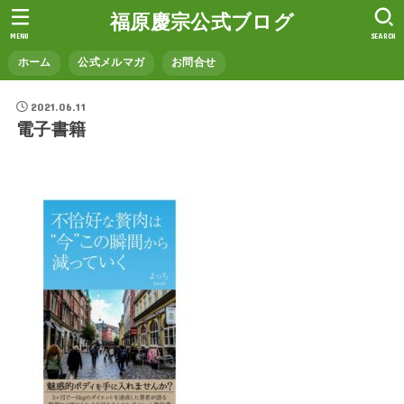
福原慶宗公式ブログ
MENU
SEARCH
ホーム
公式メルマガ
お問合せ
2021.06.11
電子書籍